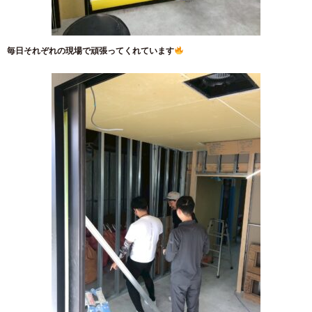
毎日それぞれの現場で頑張ってくれています