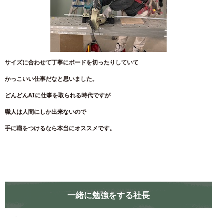
サイズに合わせて丁寧にボードを切ったりしていて
かっこいい仕事だなと思いました。
どんどんAIに仕事を取られる時代ですが
職人は人間にしか出来ないので
手に職をつけるなら本当にオススメです。
一緒に勉強をする社長