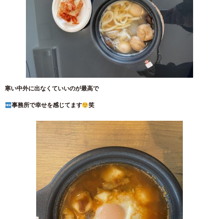
寒い中外に出なくていいのが最高で
事務所で幸せを感じてます
笑