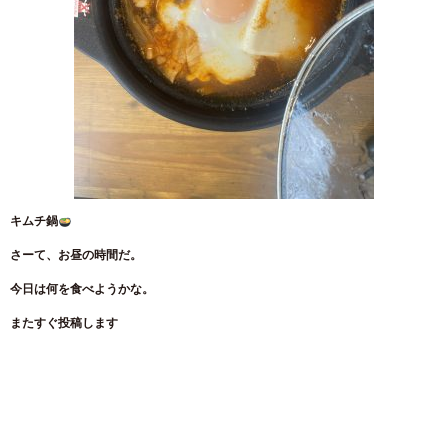
キムチ鍋
さーて、お昼の時間だ。
今日は何を食べようかな。
またすぐ投稿します