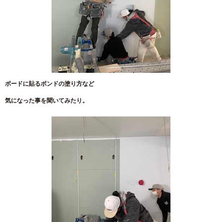
ボードに貼るボンドの塗り方など
気になった事を聞いてみたり。