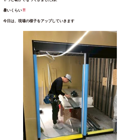
暑いくらい
今日は、現場の様子をアップしていきます