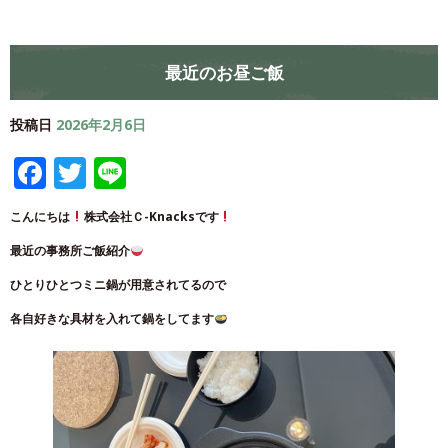
最近のお昼ご飯
投稿日
2026年2月6日
Facebook
Twitter
Line
こんにちは
株式会社Ｃ-Knacksです
最近の事務所ご飯紹介
ひとりひとつミニ鍋が用意されてるので
各自好きな具材を入れて鍋をしてます