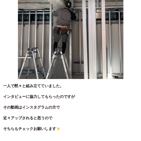
一人で黙々と組み立てていました。
インタビューに協力してもらったのですが
その動画はインスタグラムの方で
近々アップされると思うので
そちらもチェックお願いします