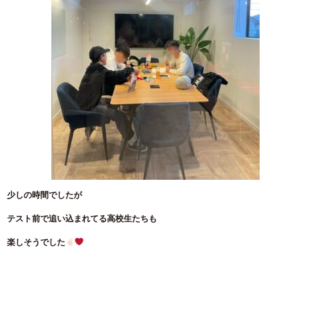
少しの時間でしたが
テスト前で追い込まれてる高校生たちも
楽しそうでした