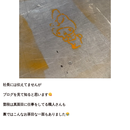
社長には伝えてませんが
ブログを見て知ると思います
普段は真面目に仕事をしてる職人さんも
裏ではこんなお茶目な一面もありました