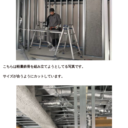
こちらは軽量鉄骨を組み立てようとしてる写真です。
サイズが合うようにカットしています。