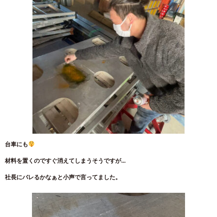
台車にも
材料を置くのですぐ消えてしまうそうですが…
社長にバレるかなぁと小声で言ってました。