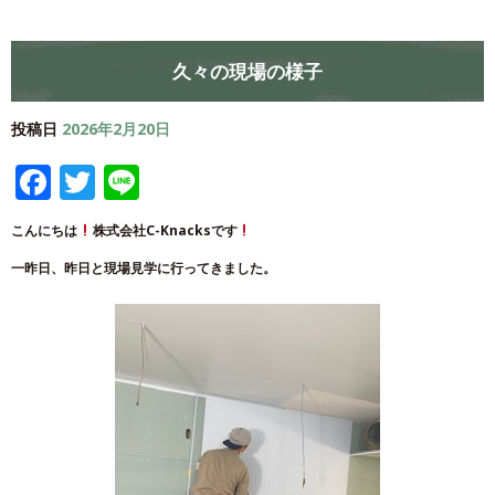
久々の現場の様子
投稿日
2026年2月20日
Facebook
Twitter
Line
こんにちは
株式会社C-Knacksです
一昨日、昨日と現場見学に行ってきました。