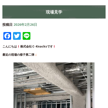
現場見学
投稿日
2026年2月26日
Facebook
Twitter
Line
こんにちは
株式会社Ｃ-Knacksです
最近の現場の様子第二弾