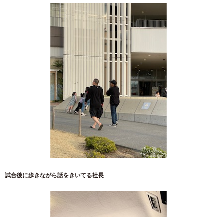
試合後に歩きながら話をきいてる社長