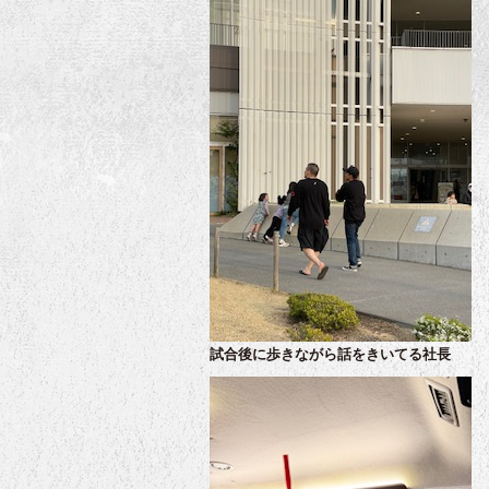
試合後に歩きながら話をきいてる社長