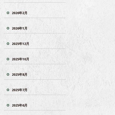
2026年2月
2026年1月
2025年12月
2025年10月
2025年8月
2025年7月
2025年6月