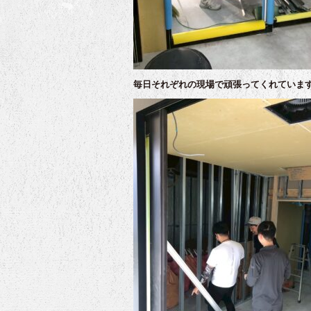
毎日それぞれの現場で頑張ってくれていま