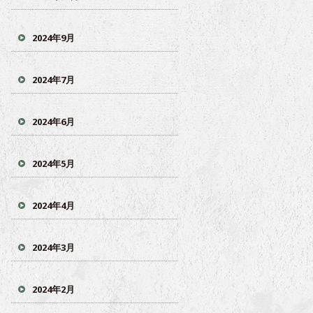
2024年9月
2024年7月
2024年6月
2024年5月
2024年4月
2024年3月
2024年2月