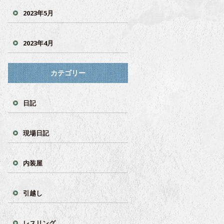
2023年5月
2023年4月
カテゴリー
日記
現場日記
内装屋
引越し
レスリング