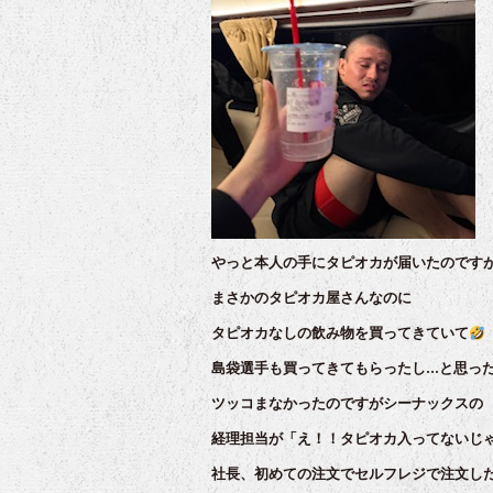
やっと本人の手にタピオカが届いたのです
まさかのタピオカ屋さんなのに
タピオカなしの飲み物を買ってきていて
島袋選手も買ってきてもらったし…と思っ
ツッコまなかったのですがシーナックスの
経理担当が「え！！タピオカ入ってないじ
社長、初めての注文でセルフレジで注文し