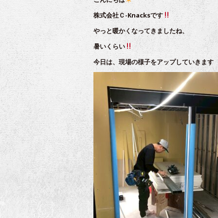
株式会社Ｃ-Knacksです
やっと暖かくなってきましたね、
暑いくらい
今日は、現場の様子をアップしていきます