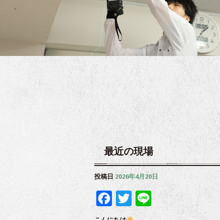
最近の現場
投稿日
2026年4月20日
Facebook
Twitter
Line
こんにちは