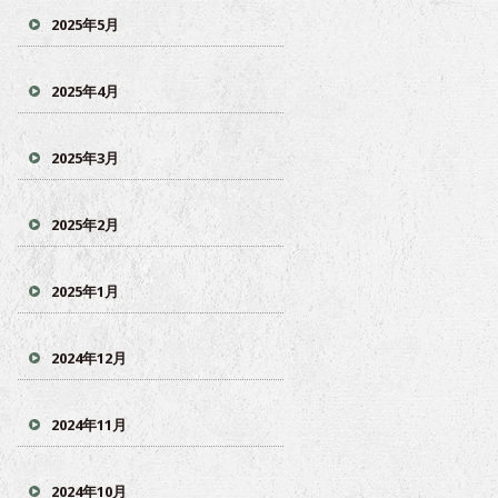
2025年5月
2025年4月
2025年3月
2025年2月
2025年1月
2024年12月
2024年11月
2024年10月