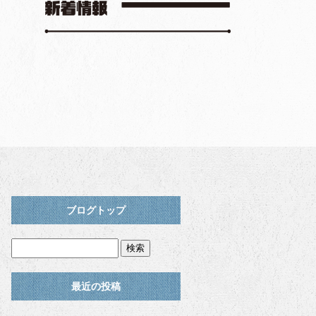
ブログトップ
最近の投稿