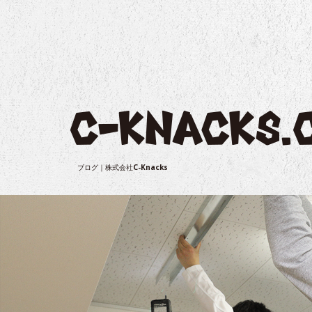
ブログ｜株式会社C-Knacks