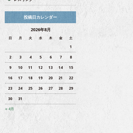
投稿日カレンダー
2026年8月
日
月
火
水
木
金
土
1
2
3
4
5
6
7
8
9
10
11
12
13
14
15
16
17
18
19
20
21
22
23
24
25
26
27
28
29
30
31
« 4月