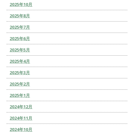
2025年10月
2025年8月
2025年7月
2025年6月
2025年5月
2025年4月
2025年3月
2025年2月
2025年1月
2024年12月
2024年11月
2024年10月