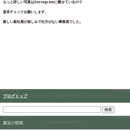
もっと詳しい写真はInstagramに載せているので
是非チェックお願いします。
新しい新社屋が楽しみで仕方がない事務員でした。
ブログトップ
最近の投稿