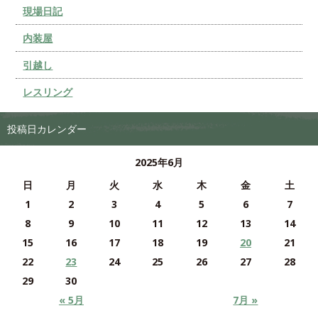
現場日記
内装屋
引越し
レスリング
投稿日カレンダー
2025年6月
日
月
火
水
木
金
土
1
2
3
4
5
6
7
8
9
10
11
12
13
14
15
16
17
18
19
20
21
22
23
24
25
26
27
28
29
30
« 5月
7月 »