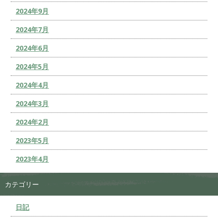
2024年9月
2024年7月
2024年6月
2024年5月
2024年4月
2024年3月
2024年2月
2023年5月
2023年4月
カテゴリー
日記