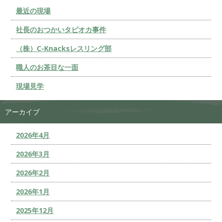
最近の現場
社長のおつかいタピオカ事件
（株）C-Knacksレスリング部
職人のお茶目な一面
現場見学
アーカイブ
2026年4月
2026年3月
2026年2月
2026年1月
2025年12月