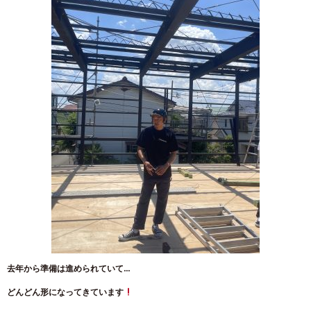
去年から準備は進められていて…
どんどん形になってきています