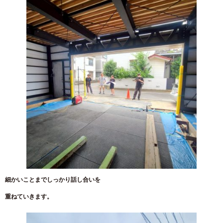
細かいことまでしっかり話し合いを
重ねていきます。