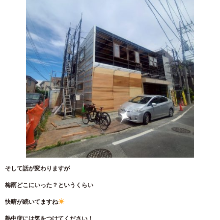
そして話が変わりますが
梅雨どこにいった？というくらい
快晴が続いてますね
熱中症には気をつけてください！