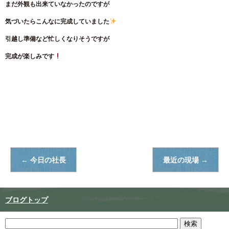
まだ外観も出来ていなかったのですが
気づいたらこんなに完成していました
引越し準備など忙しくなりそうですが
完成が楽しみです
←
今日の社長
最近の現場
→
ブログトップ