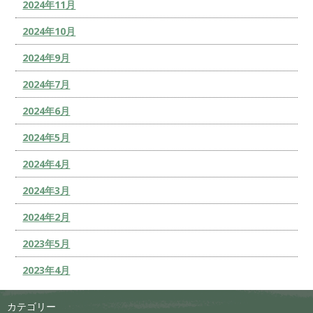
2024年11月
2024年10月
2024年9月
2024年7月
2024年6月
2024年5月
2024年4月
2024年3月
2024年2月
2023年5月
2023年4月
カテゴリー