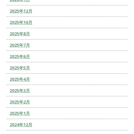
2025年12月
2025年10月
2025年8月
2025年7月
2025年6月
2025年5月
2025年4月
2025年3月
2025年2月
2025年1月
2024年12月