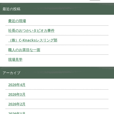
最近の投稿
最近の現場
社長のおつかいタピオカ事件
（株）C-Knacksレスリング部
職人のお茶目な一面
現場見学
アーカイブ
2026年4月
2026年3月
2026年2月
2026年1月