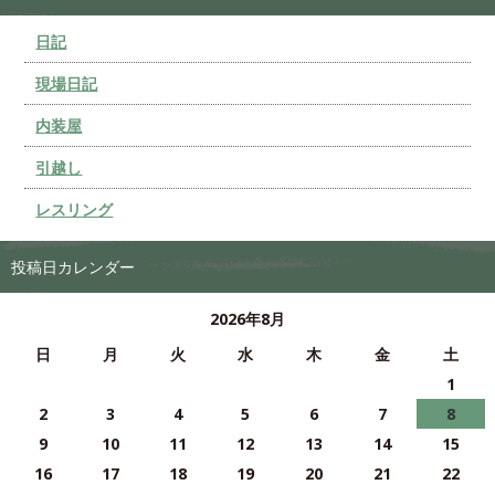
日記
現場日記
内装屋
引越し
レスリング
投稿日カレンダー
2026年8月
日
月
火
水
木
金
土
1
2
3
4
5
6
7
8
9
10
11
12
13
14
15
16
17
18
19
20
21
22