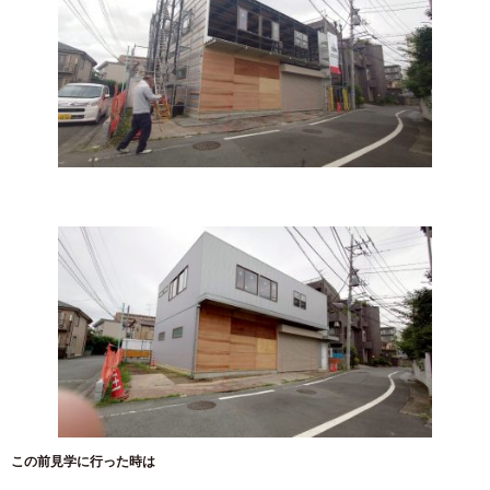
この前見学に行った時は