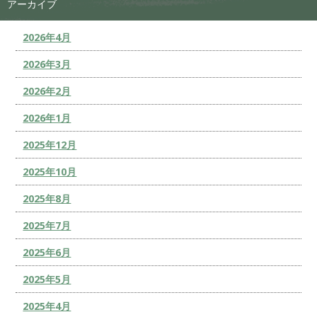
アーカイブ
2026年4月
2026年3月
2026年2月
2026年1月
2025年12月
2025年10月
2025年8月
2025年7月
2025年6月
2025年5月
2025年4月