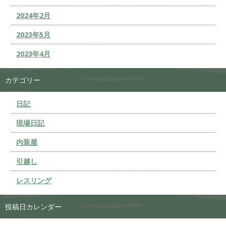
2024年2月
2023年5月
2023年4月
カテゴリー
日記
現場日記
内装屋
引越し
レスリング
投稿日カレンダー