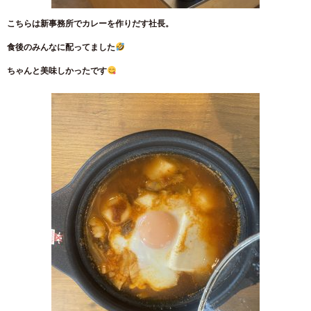
こちらは新事務所でカレーを作りだす社長。
食後のみんなに配ってました
ちゃんと美味しかったです