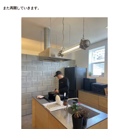
また再開していきます。