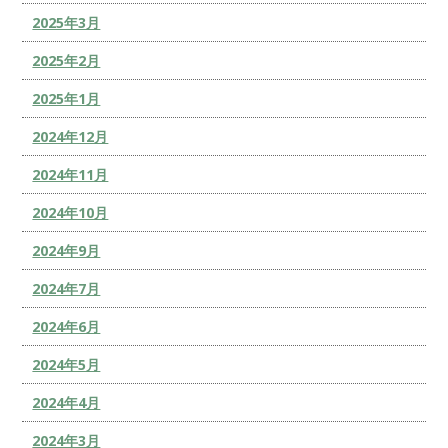
2025年3月
2025年2月
2025年1月
2024年12月
2024年11月
2024年10月
2024年9月
2024年7月
2024年6月
2024年5月
2024年4月
2024年3月