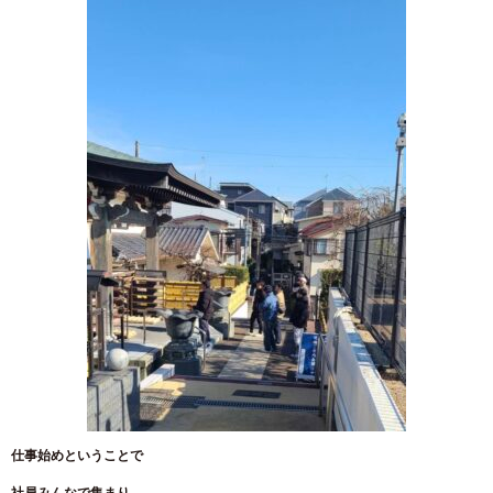
仕事始めということで
社員みんなで集まり