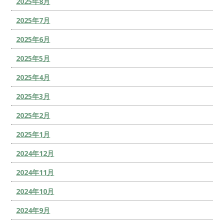
2025年8月
2025年7月
2025年6月
2025年5月
2025年4月
2025年3月
2025年2月
2025年1月
2024年12月
2024年11月
2024年10月
2024年9月