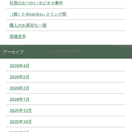
社長のおつかいタピオカ事件
（株）C-Knacksレスリング部
職人のお茶目な一面
現場見学
アーカイブ
2026年4月
2026年3月
2026年2月
2026年1月
2025年12月
2025年10月