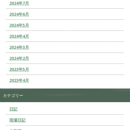
2024年7月
2024年6月
2024年5月
2024年4月
2024年3月
2024年2月
2023年5月
2023年4月
カテゴリー
日記
現場日記